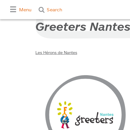
Menu
Search
Greeters Nante
Les Hérons de Nantes