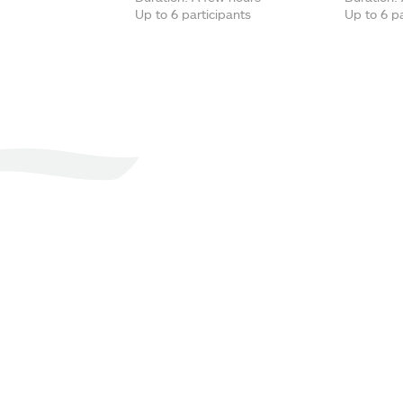
Up to 6 participants
Up to 6 pa