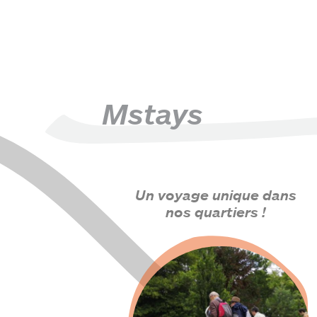
Mstays
Un voyage unique dans
nos quartiers !