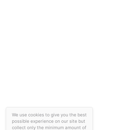
We use cookies to give you the best
possible experience on our site but
collect only the minimum amount of