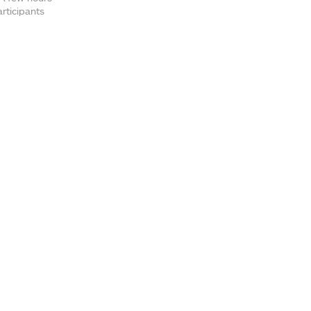
rticipants