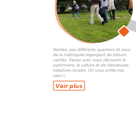
Nantes, ses différents quartiers et ceux
de la métropole regorgent de trésors
cachés. Venez avec nous découvrir le
patrimoine, la culture et de fabuleuses
initiatives locales. On vous prête nos
yeux l...
voir plus